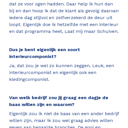
dat ze voor ogen hadden. Daar help ik hun dan
bij en dan hoop ik dat de klant als gevolg daarvan
iedere dag stijlvol en zelfverzekerd de deur uit
loopt. Eigenlijk doe ik hetzelfde met een interieur
en dat programma heet, Laat mij maar Schuiven.
Dus je bent eigenlijk een soort
interieurcomponist?
Ja, dat zou je wel zo kunnen zeggen. Leuk, een
interieurcomponist en eigenlijk ook een
kledingcomponist.
Van welk bedrijf zou jij graag een dagje de
baas willen zijn en waarom?
Eigenlijk zou ik niet de baas van een ander bedrijf
willen zijn, maar ik zou wel graag advies willen
geven aan bepaalde branches. De gooi en