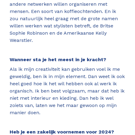
andere netwerken willen organiseren met
mensen. Een soort van koffieochtenden. En ik
zou natuurlijk heel graag met de grote namen
willen werken wat stylisten betreft, de Britse
Sophie Robinson en de Amerikaanse Kelly
Wearstler.
Wanneer sta je het meest in je kracht?
Als ik mijn creativiteit kan gebruiken voel ik me
geweldig, ben ik in mijn element. Dan weet ik ook
heel goed hoe ik het wil hebben ook al werk ik
organisch. Ik ben best volgzaam, maar dat heb ik
niet met interieur en kleding. Dan heb ik wel
zoiets van, laten we het maar gewoon op mijn
manier doen.
Heb je een zakelijk voornemen voor 2024?