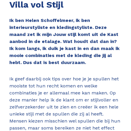
Villa vol Stijl
Ik ben Helen Schoffelmeer, ik ben
interieurstyliste en kledingstyliste. Deze
maand zet ik mijn Jouw stijl komt uit de Kast
aanbod in de etalage. Wat houdt dat dan in?
Ik kom langs, ik duik je kast in en dan maak ik
mooie combinaties met de kleding die jij al
hebt. Dus dat is best duurzaam.
Ik geef daarbij ook tips over hoe je je spullen het
mooiste tot hun recht komen en welke
combinaties je er allemaal mee kan maken. Op
deze manier help ik de klant om er stijlvoller en
zelfverzekerder uit te zien en creëer ik een hele
unieke stijl met de spullen die zij al heeft.
Mensen kiezen misschien wel spullen die bij hun
passen, maar soms bereiken ze niet het effect