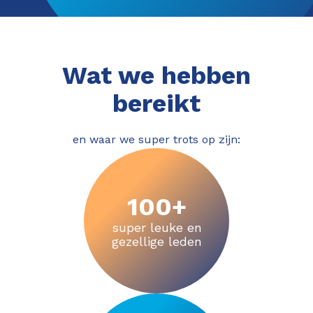
Wat we hebben
bereikt
en waar we super trots op zijn:
100+
super leuke en
gezellige leden