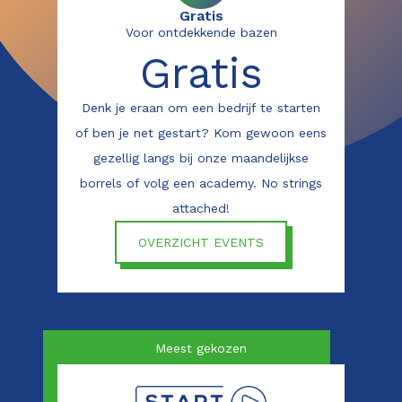
Gratis
Voor ontdekkende bazen
Gratis
Denk je eraan om een bedrijf te starten
of ben je net gestart? Kom gewoon eens
gezellig langs bij onze maandelijkse
borrels of volg een academy. No strings
attached!
OVERZICHT EVENTS
Meest gekozen