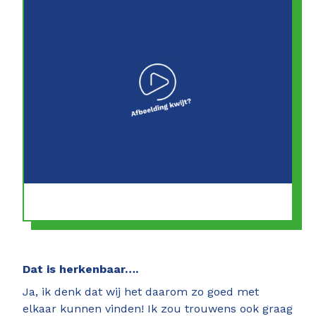
Dat is herkenbaar….
Ja, ik denk dat wij het daarom zo goed met
elkaar kunnen vinden! Ik zou trouwens ook graag