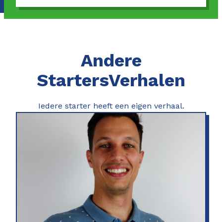
Andere
StartersVerhalen
Iedere starter heeft een eigen verhaal.