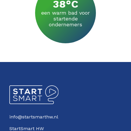
38°C
een warm bad voor
startende
ondernemers
info@startsmarthw.nl
StartSmart HW