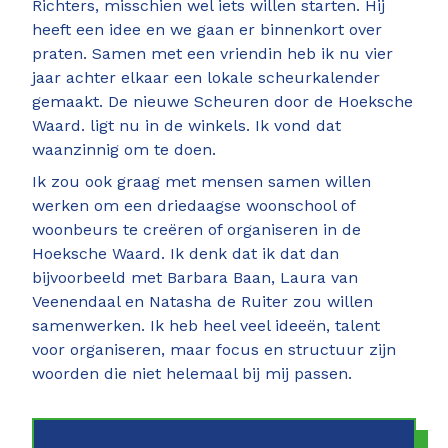
Richters, misschien wel iets willen starten. Hij
heeft een idee en we gaan er binnenkort over
praten. Samen met een vriendin heb ik nu vier
jaar achter elkaar een lokale scheurkalender
gemaakt. De nieuwe Scheuren door de Hoeksche
Waard. ligt nu in de winkels. Ik vond dat
waanzinnig om te doen.
Ik zou ook graag met mensen samen willen
werken om een driedaagse woonschool of
woonbeurs te creëren of organiseren in de
Hoeksche Waard. Ik denk dat ik dat dan
bijvoorbeeld met Barbara Baan, Laura van
Veenendaal en Natasha de Ruiter zou willen
samenwerken. Ik heb heel veel ideeën, talent
voor organiseren, maar focus en structuur zijn
woorden die niet helemaal bij mij passen.