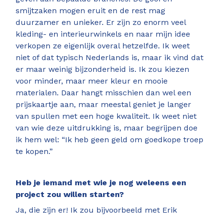
smijtzaken mogen eruit en de rest mag
duurzamer en unieker. Er zijn zo enorm veel
kleding- en interieurwinkels en naar mijn idee
verkopen ze eigenlijk overal hetzelfde. Ik weet
niet of dat typisch Nederlands is, maar ik vind dat
er maar weinig bijzonderheid is. Ik zou kiezen
voor minder, maar meer kleur en mooie
materialen. Daar hangt misschien dan wel een
prijskaartje aan, maar meestal geniet je langer
van spullen met een hoge kwaliteit. Ik weet niet
van wie deze uitdrukking is, maar begrijpen doe
ik hem wel: “Ik heb geen geld om goedkope troep
te kopen.”
Heb je iemand met wie je nog weleens een
project zou willen starten?
Ja, die zijn er! Ik zou bijvoorbeeld met Erik