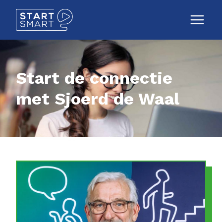
Start de connectie
met Sjoerd de Waal