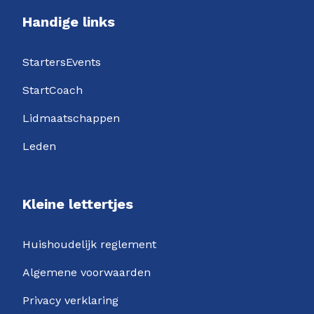
Handige links
StartersEvents
StartCoach
Lidmaatschappen
Leden
Kleine lettertjes
Huishoudelijk reglement
Algemene voorwaarden
Privacy verklaring