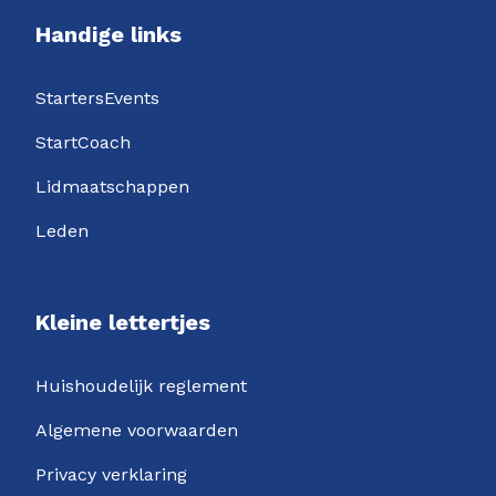
Handige links
StartersEvents
StartCoach
Lidmaatschappen
Leden
Kleine lettertjes
Huishoudelijk reglement
Algemene voorwaarden
Privacy verklaring