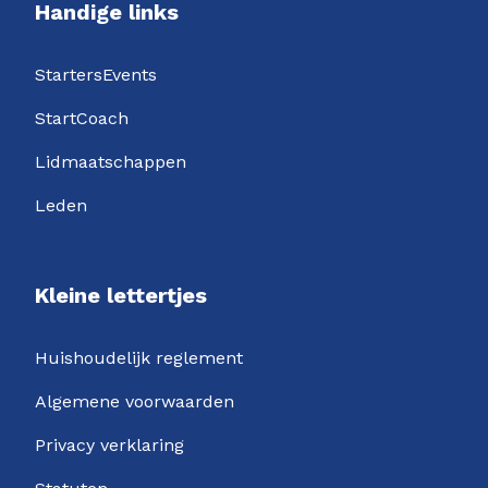
Handige links
StartersEvents
StartCoach
Lidmaatschappen
Leden
Kleine lettertjes
Huishoudelijk reglement
Algemene voorwaarden
Privacy verklaring