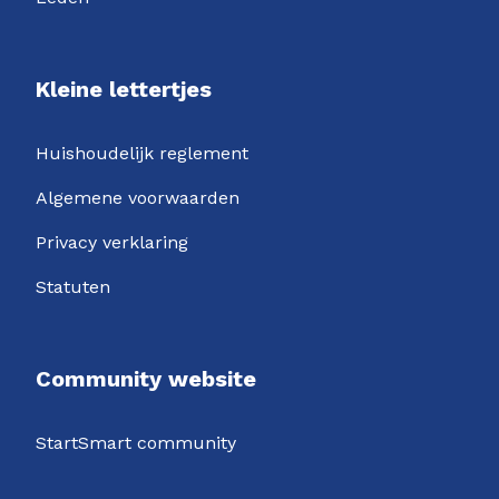
Kleine lettertjes
Huishoudelijk reglement
Algemene voorwaarden
Privacy verklaring
Statuten
Community website
StartSmart community