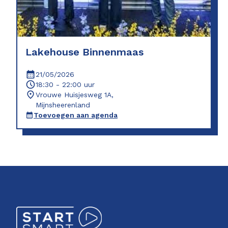
Lakehouse Binnenmaas
21/05/2026
18:30 - 22:00 uur
Vrouwe Huisjesweg 1A,
Mijnsheerenland
Toevoegen aan agenda