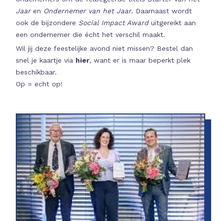
Jaar
en
Ondernemer van het Jaar
. Daarnaast wordt
ook de bijzondere
Social Impact Award
uitgereikt aan
een ondernemer die écht het verschil maakt.
Wil jij deze feestelijke avond niet missen? Bestel dan
snel je kaartje via
hier
, want er is maar beperkt plek
beschikbaar.
Op = echt op!