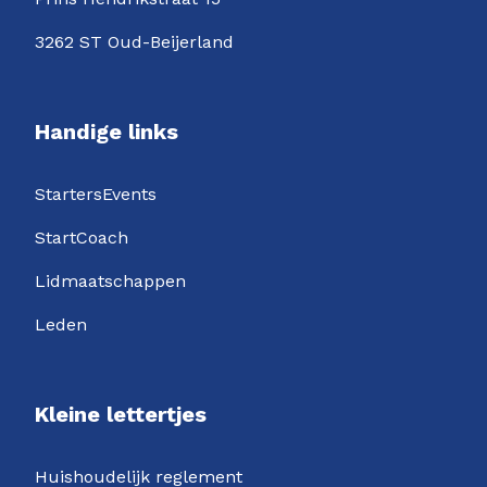
3262 ST Oud-Beijerland
Handige links
StartersEvents
StartCoach
Lidmaatschappen
Leden
Kleine lettertjes
Huishoudelijk reglement