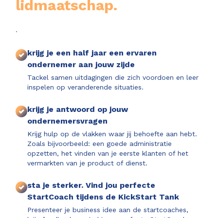
lidmaatschap.
.
krijg je een half jaar een ervaren
ondernemer aan jouw zijde
Tackel samen uitdagingen die zich voordoen en leer
inspelen op veranderende situaties.
krijg je antwoord op jouw
ondernemersvragen
Krijg hulp op de vlakken waar jij behoefte aan hebt.
Zoals bijvoorbeeld: een goede administratie
opzetten, het vinden van je eerste klanten of het
vermarkten van je product of dienst.
sta je sterker. Vind jou perfecte
StartCoach tijdens de KickStart Tank
Presenteer je business idee aan de startcoaches,