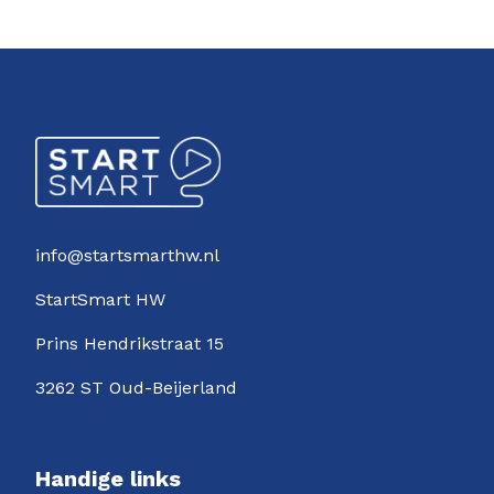
info@startsmarthw.nl
StartSmart HW
Prins Hendrikstraat 15
3262 ST Oud-Beijerland
Handige links