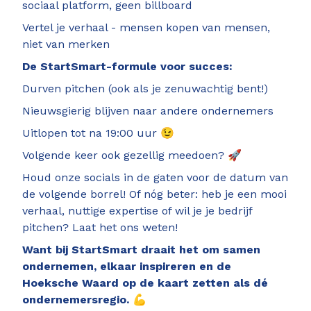
sociaal platform, geen billboard
Vertel je verhaal - mensen kopen van mensen,
niet van merken
De StartSmart-formule voor succes:
Durven pitchen (ook als je zenuwachtig bent!)
Nieuwsgierig blijven naar andere ondernemers
Uitlopen tot na 19:00 uur 😉
Volgende keer ook gezellig meedoen? 🚀
Houd onze socials in de gaten voor de datum van
de volgende borrel! Of nóg beter: heb je een mooi
verhaal, nuttige expertise of wil je je bedrijf
pitchen? Laat het ons weten!
Want bij StartSmart draait het om samen
ondernemen, elkaar inspireren en de
Hoeksche Waard op de kaart zetten als dé
ondernemersregio.
💪