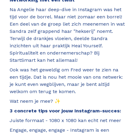
Na Angelie haar deep-dive in Instagram was het
tijd voor de borrel. Maar niet zomaar een borrel!
Een deel van de groep liet zich meenemen in wat
Sandra zelf grappend haar "hekserij" noemt.
Terwijl de drankjes vloeien, deelde Sandra
inzichten uit haar praktijk Heal Yourself.
Spiritualiteit en ondernemerschap? Bij
StartSmart kan het allemaal!
Ook was het geweldig om Fred weer te zien na
een tijdje. Dat is nou het mooie van ons netwerk:
je kunt even wegblijven, maar je bent altijd
welkom om terug te komen.
Wat neem je mee? ✨
3 concrete tips voor jouw Instagram-succes:
Juiste formaat - 1080 x 1080 kan echt net meer
Engage, engage, engage - Instagram is een